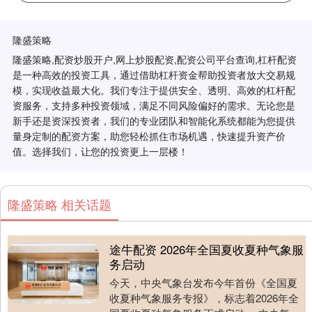
隆盛策略
隆盛策略,配资炒股开户,网上炒股配资,配资公司平台查询,杠杆配资
是一种高效的投资工具，通过借助杠杆资金帮助投资者放大交易规
模，实现收益最大化。我们专注于提供安全、透明、高效的杠杆配
资服务，支持多种投资领域，满足不同风险偏好的需求。无论您是
新手还是资深投资者，我们的专业团队和智能化系统都能为您提供
量身定制的配资方案，助您轻松抓住市场机遇，快速提升资产价
值。选择我们，让您的投资更上一层楼！
隆盛策略 相关话题
途牛配资 2026年全国夏收夏种气象服
务启动
今天，中央气象台发布今年首份《全国夏
收夏种气象服务专报》，标志着2026年全