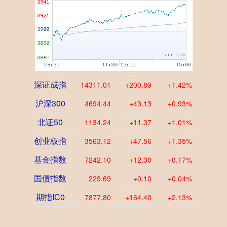
深证成指
14311.01
+200.89
+1.42%
沪深300
4694.44
+43.13
+0.93%
北证50
1134.24
+11.37
+1.01%
创业板指
3563.12
+47.56
+1.35%
基金指数
7242.10
+12.30
+0.17%
国债指数
229.69
+0.10
+0.04%
期指IC0
7877.80
+164.40
+2.13%