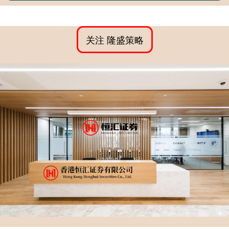
关注 隆盛策略