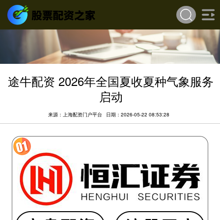
途牛配资 2026年全国夏收夏种气象服务
启动
来源：上海配资门户平台
日期：2026-05-22 08:53:28