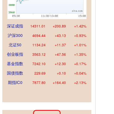
深证成指
14311.01
+200.89
+1.42%
沪深300
4694.44
+43.13
+0.93%
北证50
1134.24
+11.37
+1.01%
创业板指
3563.12
+47.56
+1.35%
基金指数
7242.10
+12.30
+0.17%
国债指数
229.69
+0.10
+0.04%
期指IC0
7877.80
+164.40
+2.13%