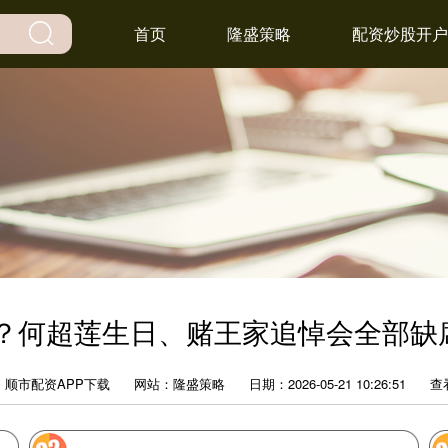
首页
隆盛策略
配资炒股开户
席？何超莲生日、赌王家追悼会全部缺
：顺市配资APP下载
网站：隆盛策略
日期：2026-05-21 10:26:51
查