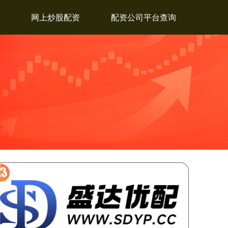
网上炒股配资
配资公司平台查询