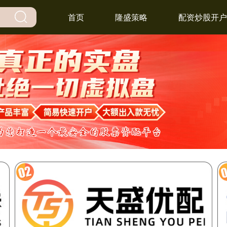
首页
隆盛策略
配资炒股开户