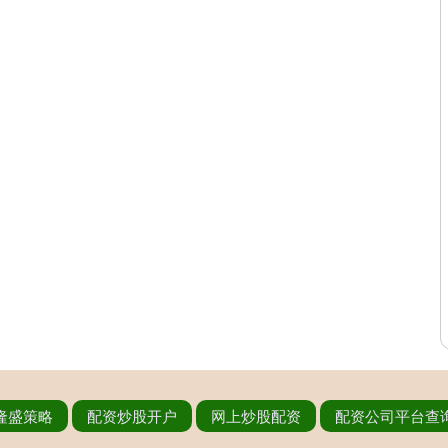
隆盛策略
配资炒股开户
网上炒股配资
配资公司平台查