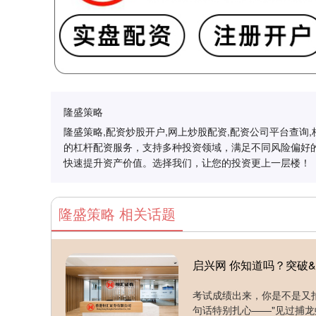
隆盛策略
隆盛策略,配资炒股开户,网上炒股配资,配资公司平台查
的杠杆配资服务，支持多种投资领域，满足不同风险偏好
快速提升资产价值。选择我们，让您的投资更上一层楼！
隆盛策略 相关话题
启兴网 你知道吗？突破&q
考试成绩出来，你是不是又拍
句话特别扎心——"见过捕龙虾