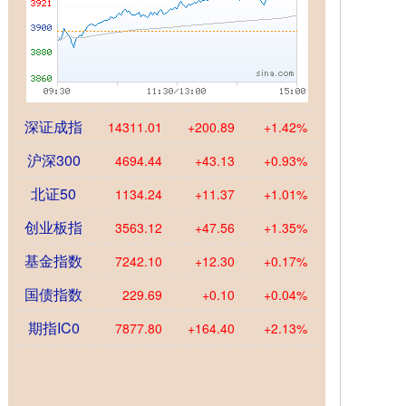
深证成指
14311.01
+200.89
+1.42%
沪深300
4694.44
+43.13
+0.93%
北证50
1134.24
+11.37
+1.01%
创业板指
3563.12
+47.56
+1.35%
基金指数
7242.10
+12.30
+0.17%
国债指数
229.69
+0.10
+0.04%
期指IC0
7877.80
+164.40
+2.13%