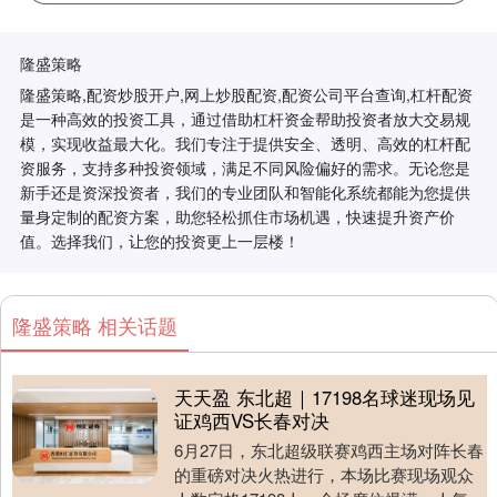
隆盛策略
隆盛策略,配资炒股开户,网上炒股配资,配资公司平台查询,杠杆配资
是一种高效的投资工具，通过借助杠杆资金帮助投资者放大交易规
模，实现收益最大化。我们专注于提供安全、透明、高效的杠杆配
资服务，支持多种投资领域，满足不同风险偏好的需求。无论您是
新手还是资深投资者，我们的专业团队和智能化系统都能为您提供
量身定制的配资方案，助您轻松抓住市场机遇，快速提升资产价
值。选择我们，让您的投资更上一层楼！
隆盛策略 相关话题
天天盈 东北超｜17198名球迷现场见
证鸡西VS长春对决
6月27日，东北超级联赛鸡西主场对阵长春
的重磅对决火热进行，本场比赛现场观众