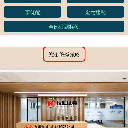
车优配
金元速配
全部话题标签
关注 隆盛策略