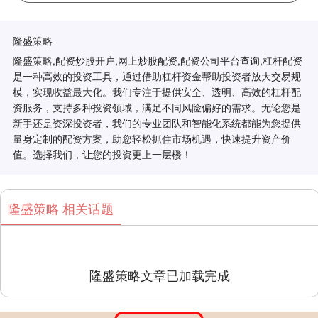
隆盛策略
隆盛策略,配资炒股开户,网上炒股配资,配资公司平台查询,杠杆配资
是一种高效的投资工具，通过借助杠杆资金帮助投资者放大交易规
模，实现收益最大化。我们专注于提供安全、透明、高效的杠杆配
资服务，支持多种投资领域，满足不同风险偏好的需求。无论您是
新手还是资深投资者，我们的专业团队和智能化系统都能为您提供
量身定制的配资方案，助您轻松抓住市场机遇，快速提升资产价
值。选择我们，让您的投资更上一层楼！
隆盛策略 相关话题
隆盛策略文章已加载完成