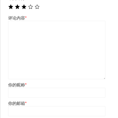
评论内容
*
你的昵称
*
你的邮箱
*