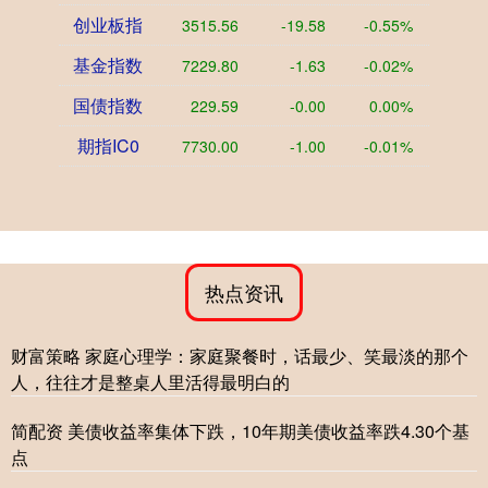
创业板指
3515.56
-19.58
-0.55%
基金指数
7229.80
-1.63
-0.02%
国债指数
229.59
-0.00
0.00%
期指IC0
7730.00
-1.00
-0.01%
热点资讯
财富策略 家庭心理学：家庭聚餐时，话最少、笑最淡的那个
人，往往才是整桌人里活得最明白的
简配资 美债收益率集体下跌，10年期美债收益率跌4.30个基
点