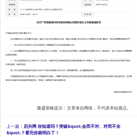
隆盛策略提示：文章来自网络，不代表本站观点。
上一篇：
启兴网 你知道吗？突破&quot;会而不对、对而不全
&quot;？看完你就明白了！