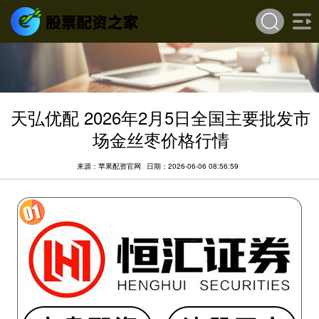
天弘优配 2026年2月5日全国主要批发市
场金丝枣价格行情
来源：苹果配资官网
日期：2026-06-06 08:56:59