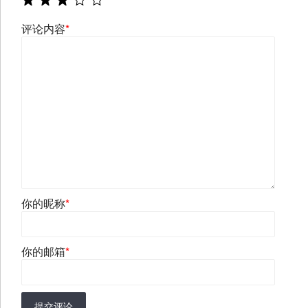
评论内容
*
你的昵称
*
你的邮箱
*
提交评论