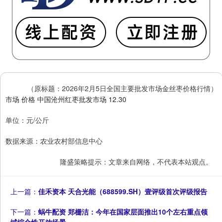
（原标题：2026年2月5日全国主要批发市场金丝枣价格行情）
市场 价格 中国沧州红枣批发市场 12.30
单位：元/公斤
数据来源：农业农村部信息中心
隆盛策略提示：文章来自网络，不代表本站观点。
上一篇：
佳禾资本 天合光能（688599.SH）壹评级首次评级报告
下一篇：
蜗牛配资 郑栅洁：今年在国家层面推出10个左右重点领