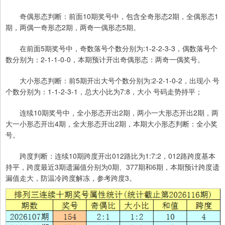
奇偶形态判断：前面10期奖号中，包含全奇形态2期，全偶形态1
期，两偶一奇形态2期，两奇一偶形态5期。
在前面5期奖号中，奇数落号个数分别为:1-2-2-3-3，偶数落号个
数分别为：2-1-1-0-0，本期预计开出奇偶形态：两奇一偶奖号。
大小形态判断：前5期开出大号个数分别为:2-2-1-0-2，出现小 号
个数分别为：1-1-2-3-1，总大小比为7:8，大小 号码走势持平；
连续10期奖号中，全小形态开出2期，两小一大形态开出2期，两
大一小形态开出4期，全大形态开出2期，本期大小形态判断：全小奖
号。
跨度判断：连续10期跨度开出012路比为1:7:2，012路跨度基本
持平，跨度最近3期遗漏值分别为0期、377期和6期，本期预计跨度遗
漏值走大，防温冷跨度解冻，参考跨度3。