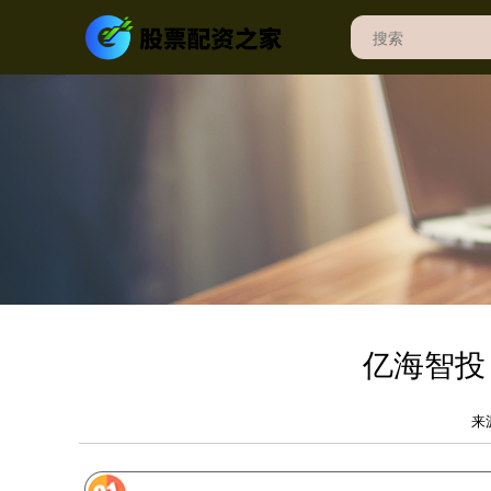
亿海智投
来