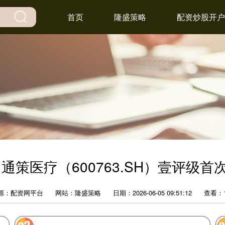
首页
隆盛策略
配资炒股开户
 通策医疗（600763.SH）壹评级首
源：配资网平台
网站：隆盛策略
日期：2026-06-05 09:51:12
查看：1