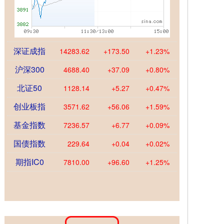
深证成指
14283.62
+173.50
+1.23%
沪深300
4688.40
+37.09
+0.80%
北证50
1128.14
+5.27
+0.47%
创业板指
3571.62
+56.06
+1.59%
基金指数
7236.57
+6.77
+0.09%
国债指数
229.64
+0.04
+0.02%
期指IC0
7810.00
+96.60
+1.25%