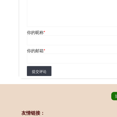
你的昵称
*
你的邮箱
*
提交评论
友情链接：