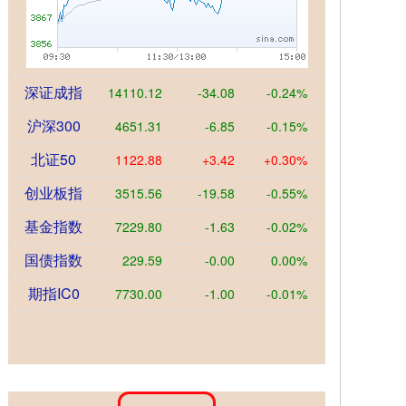
深证成指
14110.12
-34.08
-0.24%
沪深300
4651.31
-6.85
-0.15%
北证50
1122.88
+3.42
+0.30%
创业板指
3515.56
-19.58
-0.55%
基金指数
7229.80
-1.63
-0.02%
国债指数
229.59
-0.00
0.00%
期指IC0
7730.00
-1.00
-0.01%