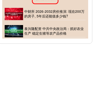
中财所 2026-2032房价推演: 现在200万
的房子, 5年后还能值多少钱?
泰兴隆配资 中共中央政治局：抓好农业
生产 稳定生猪等农产品价格