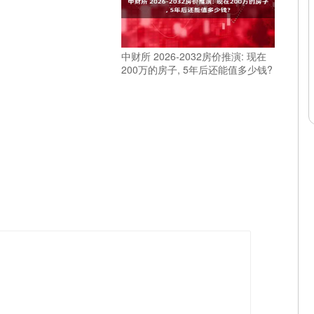
中财所 2026-2032房价推演: 现在
200万的房子, 5年后还能值多少钱?