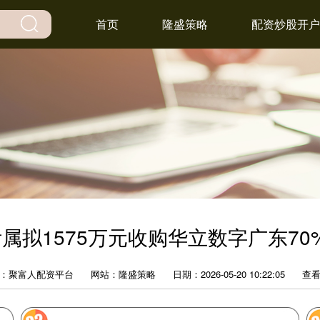
首页
隆盛策略
配资炒股开户
)附属拟1575万元收购华立数字广东
：聚富人配资平台
网站：隆盛策略
日期：2026-05-20 10:22:05
查看