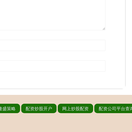
隆盛策略
配资炒股开户
网上炒股配资
配资公司平台查