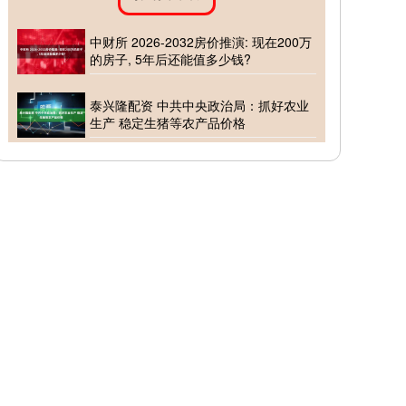
中财所 2026-2032房价推演: 现在200万
的房子, 5年后还能值多少钱?
泰兴隆配资 中共中央政治局：抓好农业
生产 稳定生猪等农产品价格