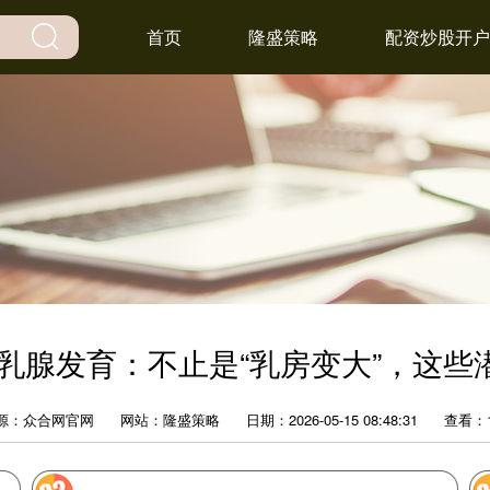
首页
隆盛策略
配资炒股开户
性乳腺发育：不止是“乳房变大”，这些
源：众合网官网
网站：隆盛策略
日期：2026-05-15 08:48:31
查看：1