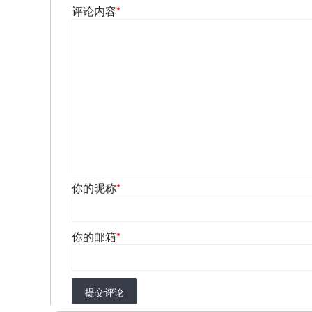
评论内容
*
你的昵称
*
你的邮箱
*
提交评论