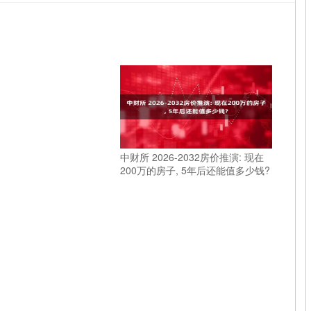
中财所 2026-2032房价推演: 现在
200万的房子, 5年后还能值多少钱?