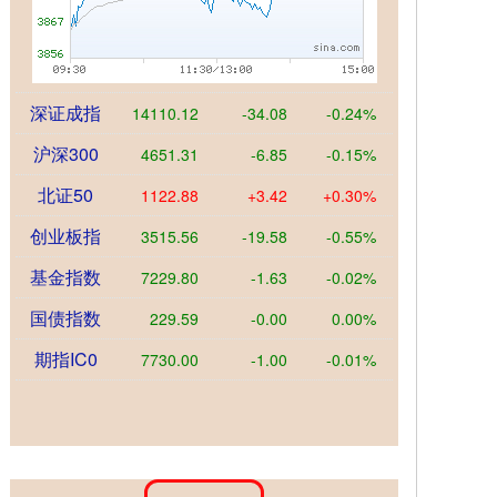
深证成指
14110.12
-34.08
-0.24%
沪深300
4651.31
-6.85
-0.15%
北证50
1122.88
+3.42
+0.30%
创业板指
3515.56
-19.58
-0.55%
基金指数
7229.80
-1.63
-0.02%
国债指数
229.59
-0.00
0.00%
期指IC0
7730.00
-1.00
-0.01%