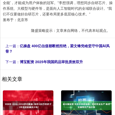
全能’，才能成为用户体验的冠军。”李想强调，理想同步自研芯片、操
作系统、大模型与硬件等，是面向人工智能时代的全域联合设计。“我
们不仅要做好自研芯片，还要布局更多底层核心技术。”
发布于：北京市
隆盛策略提示：文章来自网络，不代表本站观点。
上一篇：
亿操盘 400亿估值都断然拒绝，梁文锋凭啥坚守中国AI风
骨？
下一篇：
博宝配资 2025年我国药品审批质效双升
相关文章