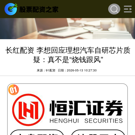
长红配资 李想回应理想汽车自研芯片质
疑：真不是“烧钱跟风”
来源：91配资
日期：2026-05-13 10:27:30