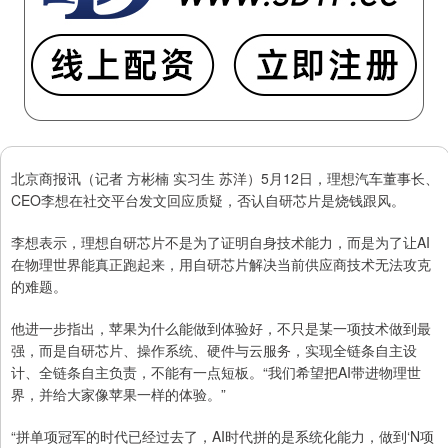
北京商报讯（记者 方彬楠 实习生 苏洋）5月12日，理想汽车董事长、
CEO李想在社交平台发文回应质疑，否认自研芯片是烧钱跟风。
李想表示，理想自研芯片不是为了证明自身技术能力，而是为了让AI
在物理世界能真正跑起来，用自研芯片解决当前供应商技术无法攻克
的难题。
他进一步指出，苹果为什么能做到体验好，不只是某一项技术做到最
强，而是自研芯片、操作系统、硬件与云服务，实现全链条自主设
计、全链条自主负责，不能有一点短板。“我们希望把AI带进物理世
界，并给大家像苹果一样的体验。”
“拼单项冠军的时代已经过去了，AI时代拼的是系统化能力，做到‘N项