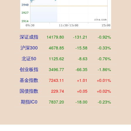
深证成指
14179.80
-131.21
-0.92%
沪深300
4678.85
-15.58
-0.33%
北证50
1125.62
-8.63
-0.76%
创业板指
3496.77
-66.35
-1.86%
基金指数
7243.11
+1.01
+0.01%
国债指数
229.74
+0.05
+0.02%
期指IC0
7837.20
-18.00
-0.23%