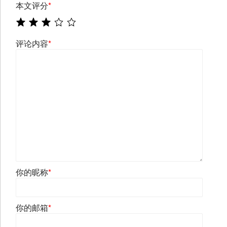
本文评分
*
评论内容
*
你的昵称
*
你的邮箱
*