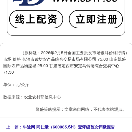
（原标题：2026年2月5日全国主要批发市场银耳价格行情）
市场 价格 长治市紫坊农产品综合交易市场有限公司 75.00 山东凯盛
国际农产品物流城 25.00 甘肃省定西市安定马铃薯综合交易中心
71.50
单位：元/公斤
数据来源：农业农村部信息中心
隆盛策略提示：文章来自网络，不代表本站观点。
上一篇：
牛途网 同仁堂（600085.SH）壹评级首次评级报告