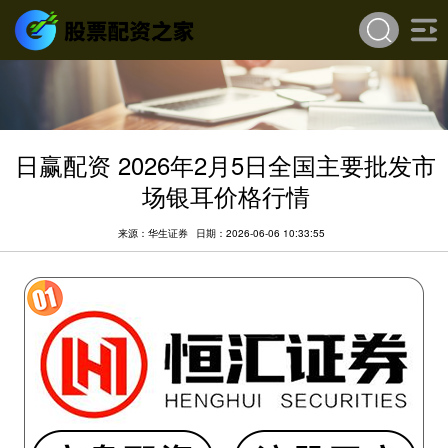
日赢配资 2026年2月5日全国主要批发市
场银耳价格行情
来源：华生证券
日期：2026-06-06 10:33:55