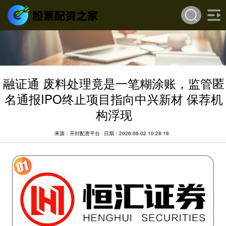
融证通 废料处理竟是一笔糊涂账，监管匿
名通报IPO终止项目指向中兴新材 保荐机
构浮现
来源：开封配资平台
日期：2026-06-02 10:28:18