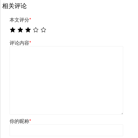
相关评论
本文评分
*
评论内容
*
你的昵称
*